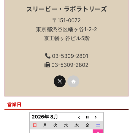
スリービー・ラボラトリーズ
〒151-0072
東京都渋谷区幡ヶ谷1-2-2
京王幡ヶ谷ビル5階
03-5309-2801
03-5309-2802
営業日
2026年 8月
日
月
火
水
木
金
土