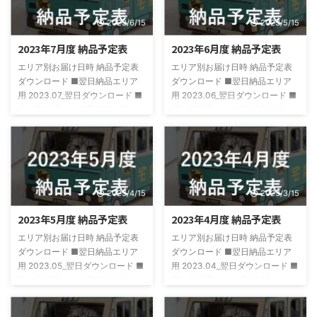
2023/6/15
2023/5/15
2023年7月度 納品予定表
2023年6月度 納品予定表
エリア別お届け日時 納品予定表
エリア別お届け日時 納品予定表
ダウンロード ■翌日納品エリア
ダウンロード ■翌日納品エリア
用 2023.07_翌日ダウンロード ■
用 2023.06_翌日ダウンロード ■
翌々日納品エリア用 2023.07_
翌々日納品エリア用 2023.06_
翌々日ダウンロード
翌々日ダウンロード
2023/4/15
2023/3/15
2023年5月度 納品予定表
2023年4月度 納品予定表
エリア別お届け日時 納品予定表
エリア別お届け日時 納品予定表
ダウンロード ■翌日納品エリア
ダウンロード ■翌日納品エリア
用 2023.05_翌日ダウンロード ■
用 2023.04_翌日ダウンロード ■
翌々日納品エリア用 2023.05_
翌々日納品エリア用 2023.04_
翌々日ダウンロード
翌々日ダウンロード