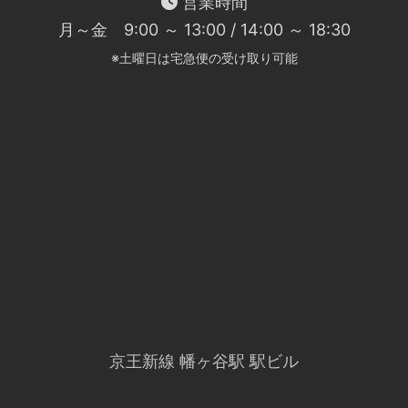
営業時間
月～金 9:00 ～ 13:00 / 14:00 ～ 18:30
※土曜日は宅急便の受け取り可能
京王新線 幡ヶ谷駅 駅ビル