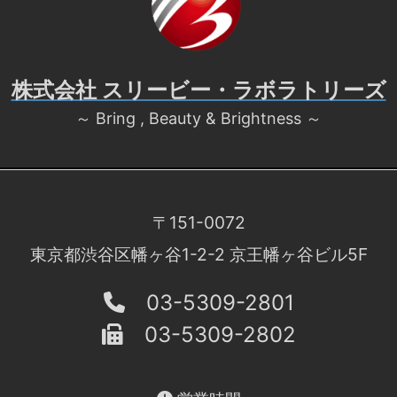
株式会社 スリービー・ラボラトリーズ
～ Bring , Beauty & Brightness ～
〒151-0072
東京都渋谷区幡ヶ谷1-2-2 京王幡ヶ谷ビル5F
03-5309-2801
03-5309-2802