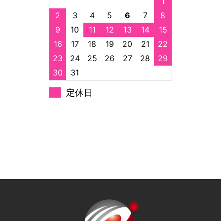
1
2
3
4
5
6
7
8
9
10
11
12
13
14
15
16
17
18
19
20
21
22
23
24
25
26
27
28
29
30
31
定休日