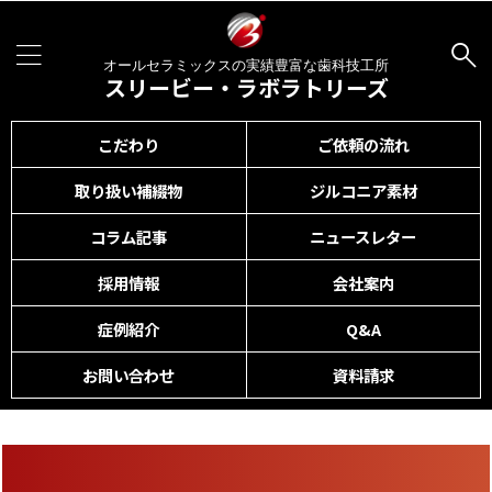
オールセラミックスの実績豊富な歯科技工所
スリービー・ラボラトリーズ
こだわり
ご依頼の流れ
取り扱い補綴物
ジルコニア素材
コラム記事
ニュースレター
採用情報
会社案内
症例紹介
Q&A
お問い合わせ
資料請求