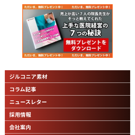
ジルコニア素材
コラム記事
ニュースレター
採用情報
会社案内