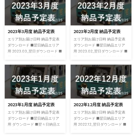
2023/2/25
2023/1/25
2023年3月度 納品予定表
2023年2月度 納品予定表
エリア別お届け日時 納品予定表
エリア別お届け日時 納品予定表
ダウンロード ■翌日納品エリア
ダウンロード ■翌日納品エリア
用 2023.03_翌日ダウンロード ■
用 2023.02_翌日ダウンロード ■
翌々日納品エリア用 2023.03_
翌々日納品エリア用 2023.02_
翌々日ダウンロード
翌々日ダウンロード
2022/12/25
2022/11/25
2023年1月度 納品予定表
2022年12月度 納品予定表
エリア別お届け日時 納品予定表
エリア別お届け日時 納品予定表
ダウンロード ■翌日納品エリア
ダウンロード ■翌日納品エリア
用 ダウンロード ■翌々日納品エ
用 2022.12_翌日ダウンロード ■
リア用 ダウンロード
翌々日納品エリア用 2022.12_