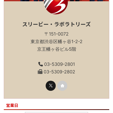
スリービー・ラボラトリーズ
〒151-0072
東京都渋谷区幡ヶ谷1-2-2
京王幡ヶ谷ビル5階
03-5309-2801
03-5309-2802
営業日