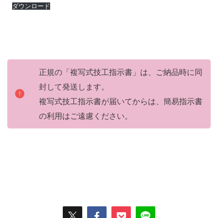
ダウンロード
正規の「複写式技工指示書」は、ご納品時に同
封して発送します。
複写式技工指示書が届いてからは、簡易指示書
の利用はご遠慮ください。