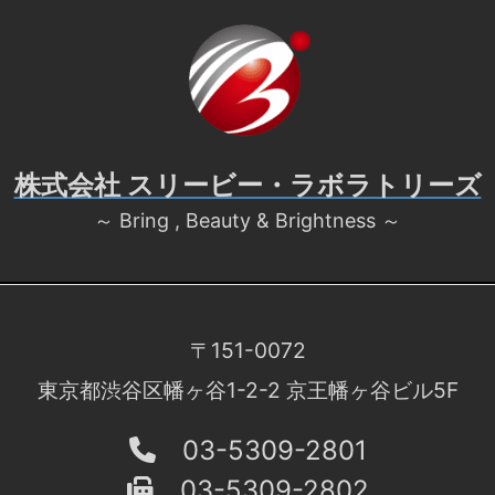
株式会社 スリービー・ラボラトリーズ
～ Bring , Beauty & Brightness ～
〒151-0072
東京都渋谷区幡ヶ谷1-2-2 京王幡ヶ谷ビル5F
03-5309-2801
03-5309-2802