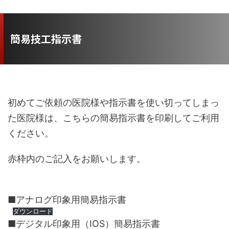
簡易技工指示書
初めてご依頼の医院様や指示書を使い切ってしまっ
た医院様は、こちらの簡易指示書を印刷してご利用
ください。
赤枠内のご記入をお願いします。
■アナログ印象用簡易指示書
ダウンロード
■デジタル印象用（IOS）簡易指示書