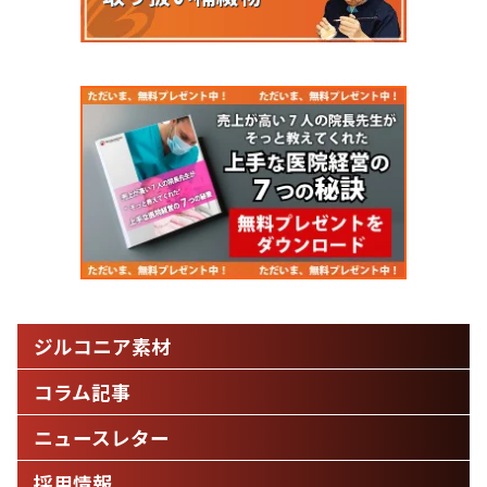
ジルコニア素材
コラム記事
ニュースレター
採用情報