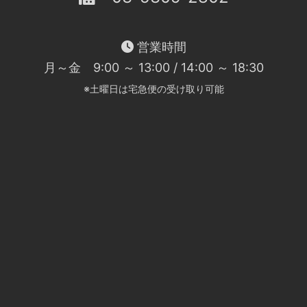
営業時間
月～金 9:00 ～ 13:00 / 14:00 ～ 18:30
※土曜日は宅急便の受け取り可能