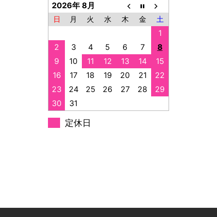
2026年 8月
日
月
火
水
木
金
土
1
2
3
4
5
6
7
8
9
10
11
12
13
14
15
16
17
18
19
20
21
22
23
24
25
26
27
28
29
30
31
定休日