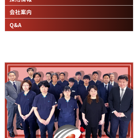
会社案内
Q&A