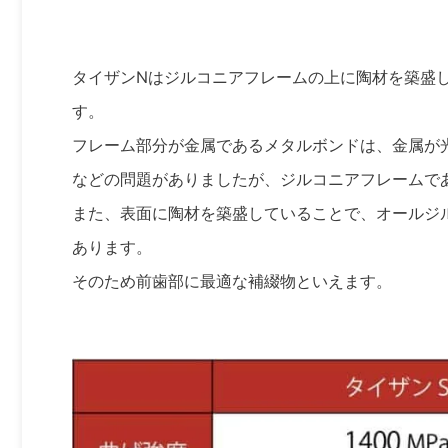
タイザンNはジルコニアフレームの上に陶材を築盛
す。
フレーム部分が金属であるメタルボンドは、金属が
などの問題がありましたが、ジルコニアフレームで
また、表面に陶材を築盛していることで、オールジ
あります。
そのため前歯部に最適な補綴物といえます。