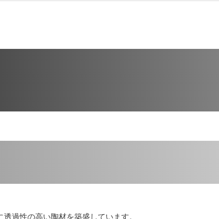
に透過性の高い陶材を築盛しています。