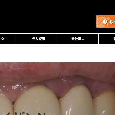
お
レター
コラム記事
会社案内