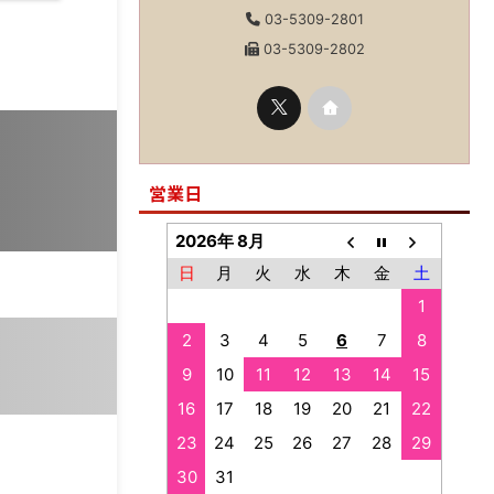
03-5309-2801
03-5309-2802
営業日
2026年 8月
日
月
火
水
木
金
土
1
2
3
4
5
6
7
8
9
10
11
12
13
14
15
16
17
18
19
20
21
22
23
24
25
26
27
28
29
30
31