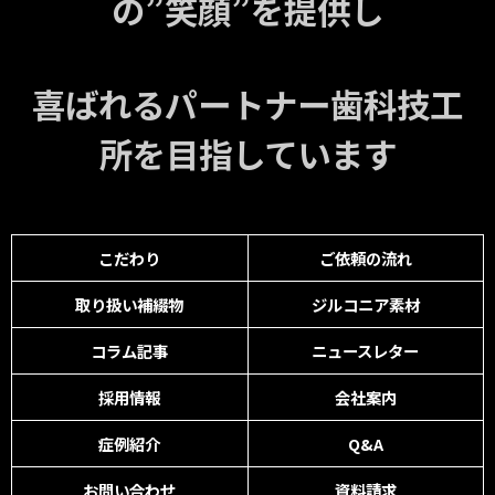
の”笑顔”を提供し
喜ばれるパートナー歯科技工
所を目指しています
こだわり
ご依頼の流れ
取り扱い補綴物
ジルコニア素材
コラム記事
ニュースレター
採用情報
会社案内
症例紹介
Q&A
お問い合わせ
資料請求