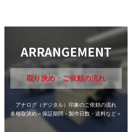
ARRANGEMENT
取り決め・ご依頼の流れ
アナログ（デジタル）印象のご依頼の流れ
各種取決め＜保証期間・製作日数・送料など＞