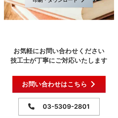
お気軽にお問い合わせください
技工士が丁寧にご対応いたします
お問い合わせはこちら
03-5309-2801