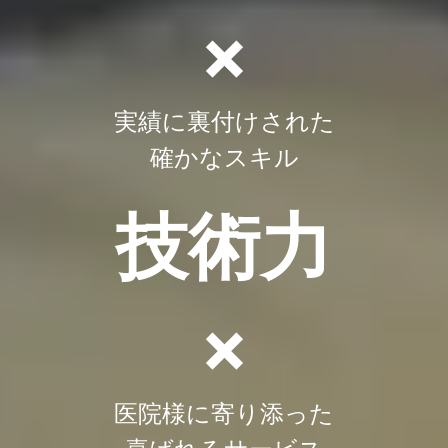
×
実績に裏付けされた
確かなスキル
技術力
×
医院様に寄り添った