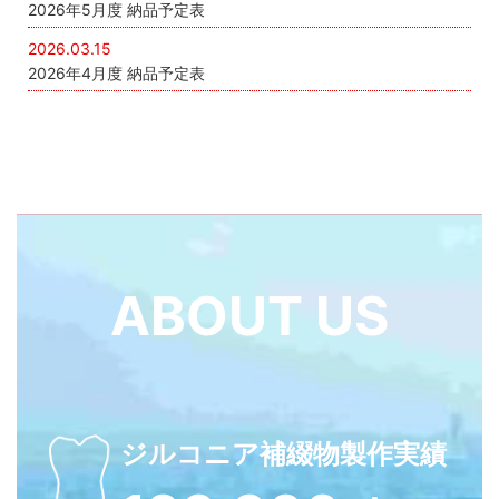
2026年5月度 納品予定表
2026.03.15
2026年4月度 納品予定表
ABOUT US
ジルコニア補綴物製作実績