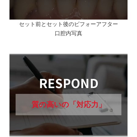
セット前とセット後のビフォーアフター
口腔内写真
RESPOND
質の高いの「対応力」