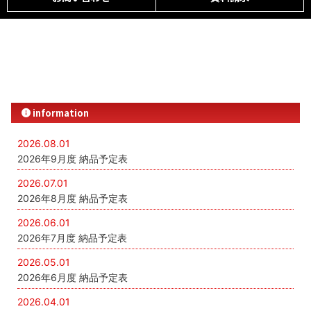
information
2026.08.01
2026年9月度 納品予定表
2026.07.01
2026年8月度 納品予定表
2026.06.01
2026年7月度 納品予定表
2026.05.01
2026年6月度 納品予定表
2026.04.01