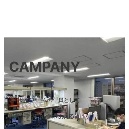
CAMPANY
歯科医療チームの一員として
患者さまの心に触れあえるような