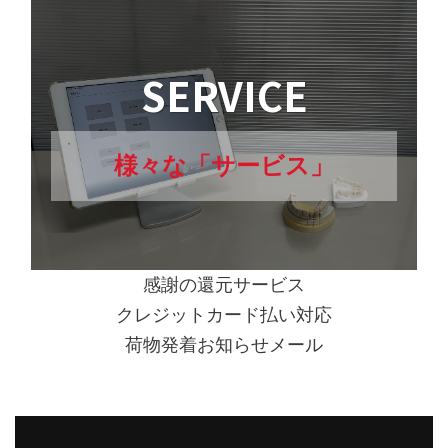
SERVICE
様々な「サービス」
感謝の還元サービス
クレジットカード払い対応
荷物発着お知らせメール