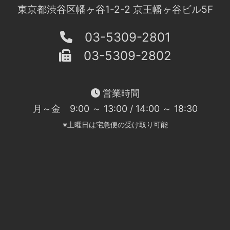
東京都渋谷区幡ヶ谷1-2-2 京王幡ヶ谷ビル5F
03-5309-2801
03-5309-2802
営業時間
月～金 9:00 ～ 13:00 / 14:00 ～ 18:30
※土曜日は宅急便の受け取り可能