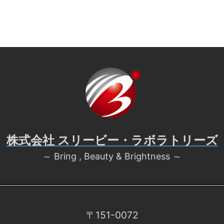
株式会社 スリービー・ラボラトリーズ
～ Bring , Beauty & Brightness ～
〒151-0072