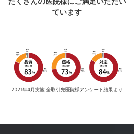
たくさんの医院様にご満足いただい
ています
2021年4月実施 全取引先医院様アンケート結果より