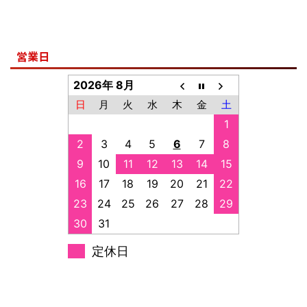
営業日
2026年 8月
日
月
火
水
木
金
土
1
2
3
4
5
6
7
8
9
10
11
12
13
14
15
16
17
18
19
20
21
22
23
24
25
26
27
28
29
30
31
定休日