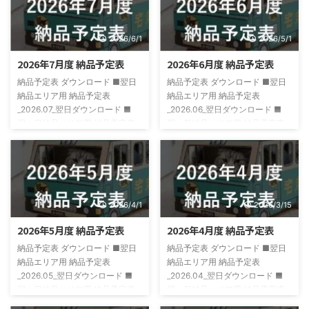
2026/6/1
2026/5/1
2026年7月度 納品予定表
2026年6月度 納品予定表
納品予定表 ダウンロード ■翌日
納品予定表 ダウンロード ■翌日
納品エリア用 納品予定表
納品エリア用 納品予定表
_2026.07_翌日ダウンロード ■
_2026.06_翌日ダウンロード ■
翌々日納品エリア用 納品予定表
翌々日納品エリア用 納品予定表
_2026.07_翌々日ダウンロード
_2026.06_翌々日ダウンロード
2026/4/1
2026/3/15
2026年5月度 納品予定表
2026年4月度 納品予定表
納品予定表 ダウンロード ■翌日
納品予定表 ダウンロード ■翌日
納品エリア用 納品予定表
納品エリア用 納品予定表
_2026.05_翌日ダウンロード ■
_2026.04_翌日ダウンロード ■
翌々日納品エリア用 納品予定表
翌々日納品エリア用 納品予定表
_2026.05_翌々日ダウンロード
_2026.04_翌々日ダウンロード