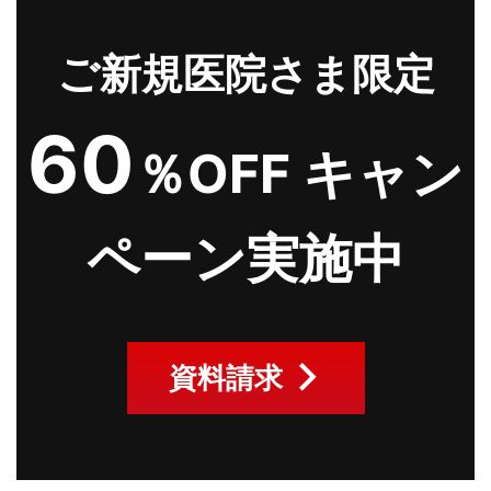
ご新規医院さま限定
60
％OFF キャン
ペーン実施中
資料請求