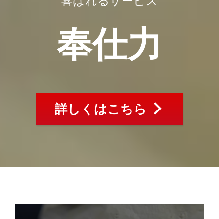
喜ばれるサービス
奉仕力
詳しくはこちら