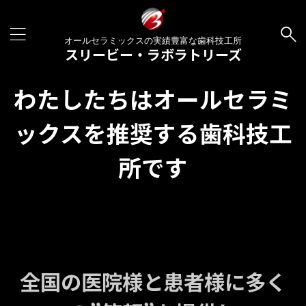
オールセラミックスの実績豊富な歯科技工所
スリービー・ラボラトリーズ
わたしたちはオールセラミ
ックスを推奨する歯科技工
所です
全国の医院様と患者様に多く