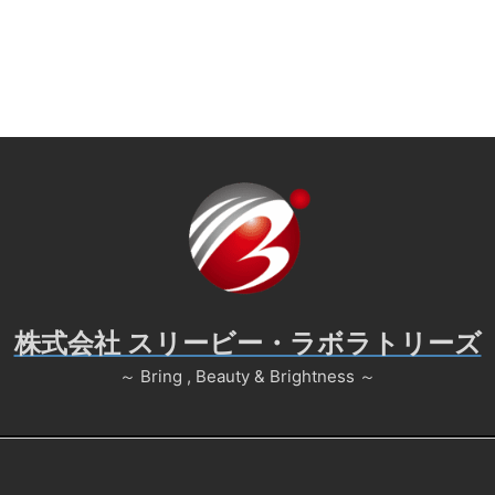
株式会社 スリービー・ラボラトリーズ
～ Bring , Beauty & Brightness ～