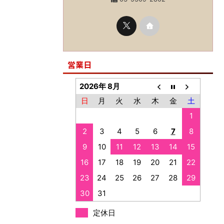
営業日
2026年 8月
日
月
火
水
木
金
土
1
2
3
4
5
6
7
8
9
10
11
12
13
14
15
16
17
18
19
20
21
22
23
24
25
26
27
28
29
30
31
定休日