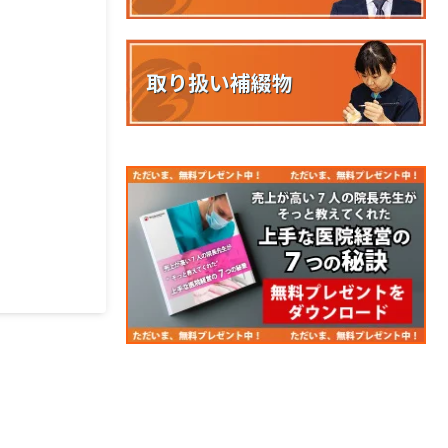
取り扱い補綴物