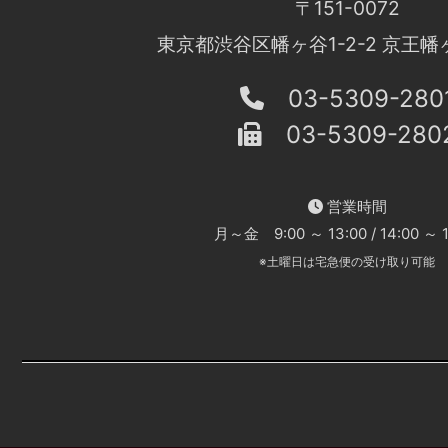
〒151-0072
東京都渋谷区幡ヶ谷1-2-2 京王幡
03-5309-280
03-5309-280
営業時間
月～金 9:00 ～ 13:00 / 14:00 ～ 1
※土曜日は宅急便の受け取り可能