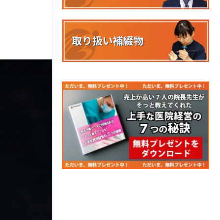
取り扱い補綴物