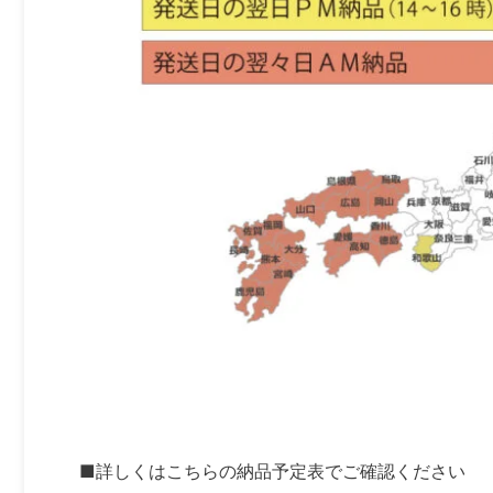
■詳しくはこちらの納品予定表でご確認ください