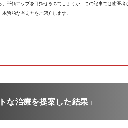
ら、単価アップを目指せるのでしょうか。この記事では歯医者
、本質的な考え方をご紹介します。
トな治療を提案した結果」