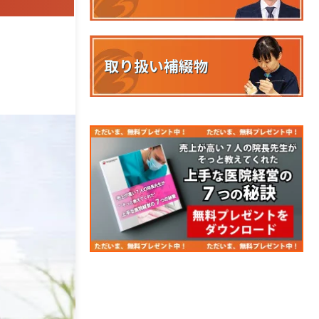
取り扱い補綴物