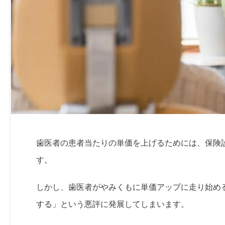
歯医者の患者当たりの単価を上げるためには、保険
す。
しかし、歯医者がやみくもに単価アップに走り始め
する」という悪評に発展してしまいます。