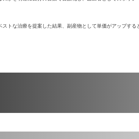
ベストな治療を提案した結果、副産物として単価がアップする