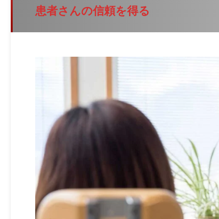
患者さんの信頼を得る