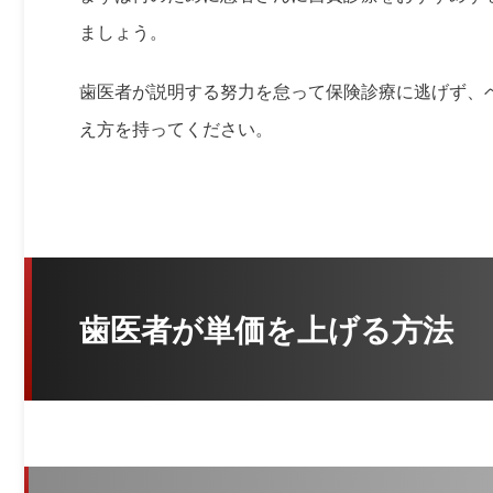
ましょう。
歯医者が説明する努力を怠って保険診療に逃げず、
え方を持ってください。
歯医者が単価を上げる方法