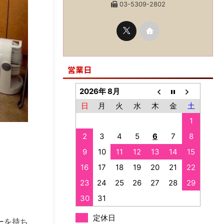
03-5309-2802
営業日
2026年 8月
日
月
火
水
木
金
土
1
2
3
4
5
6
7
8
9
10
11
12
13
14
15
16
17
18
19
20
21
22
23
24
25
26
27
28
29
30
31
定休日
ーを持ち