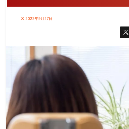
2022年9月27日