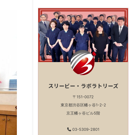
スリービー・ラボラトリーズ
〒151-0072
東京都渋谷区幡ヶ谷1-2-2
京王幡ヶ谷ビル5階
03-5309-2801