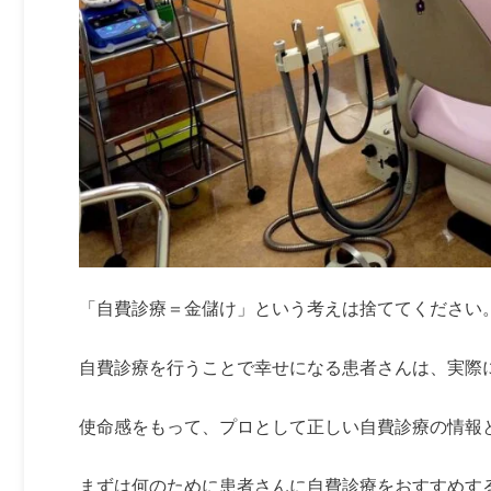
「自費診療＝金儲け」という考えは捨ててください
自費診療を行うことで幸せになる患者さんは、実際
使命感をもって、プロとして正しい自費診療の情報
まずは何のために患者さんに自費診療をおすすめす