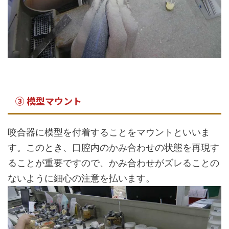
③ 模型マウント
咬合器に模型を付着することをマウントといいま
す。このとき、口腔内のかみ合わせの状態を再現す
ることが重要ですので、かみ合わせがズレることの
ないように細心の注意を払います。