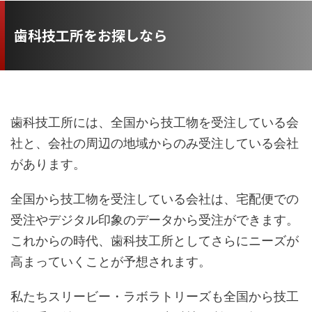
歯科技工所をお探しなら
歯科技工所には、全国から技工物を受注している会
社と、会社の周辺の地域からのみ受注している会社
があります。
全国から技工物を受注している会社は、宅配便での
受注やデジタル印象のデータから受注ができます。
これからの時代、歯科技工所としてさらにニーズが
高まっていくことが予想されます。
私たちスリービー・ラボラトリーズも全国から技工