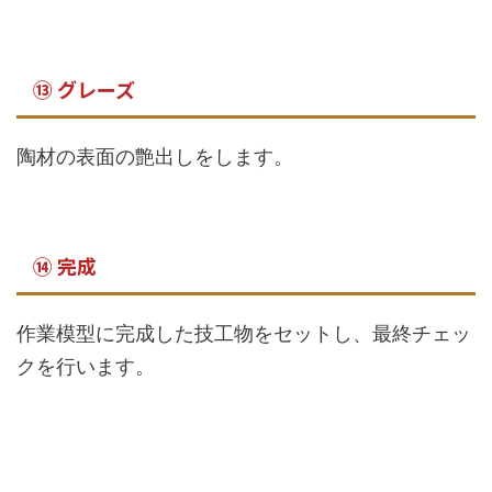
⑬ グレーズ
陶材の表面の艶出しをします。
⑭ 完成
作業模型に完成した技工物をセットし、最終チェッ
クを行います。