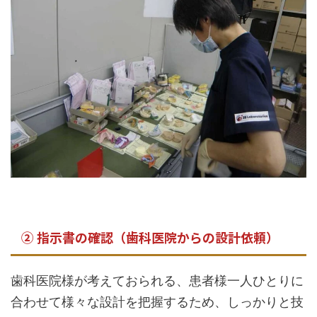
② 指示書の確認（歯科医院からの設計依頼）
歯科医院様が考えておられる、患者様一人ひとりに
合わせて様々な設計を把握するため、しっかりと技