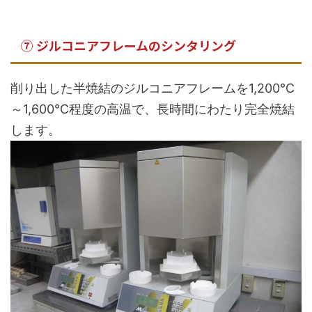
⑦ ジルコニアフレームのシンタリング
削り出した半焼結のジルコニアフレームを1,200℃
～1,600℃程度の高温で、長時間にわたり完全焼結
します。