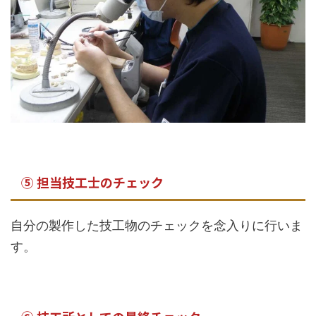
⑤ 担当技工士のチェック
自分の製作した技工物のチェックを念入りに行いま
す。