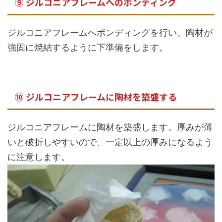
⑨ ジルコニアフレームへのボンディング
ジルコニアフレームへボンディングを行い、陶材が
強固に焼結するように下準備をします。
⑩ ジルコニアフレームに陶材を築盛する
ジルコニアフレームに陶材を築盛します。厚みが薄
いと破折しやすいので、一定以上の厚みになるよう
に注意します。