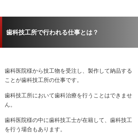
歯科技工所で行われる仕事とは？
歯科医院様から技工物を受注し、製作して納品する
ことが歯科技工所の仕事です。
歯科技工所において歯科治療を行うことはできませ
ん。
歯科医院様の中に歯科技工士が在籍して、歯科技工
を行う場合もあります。