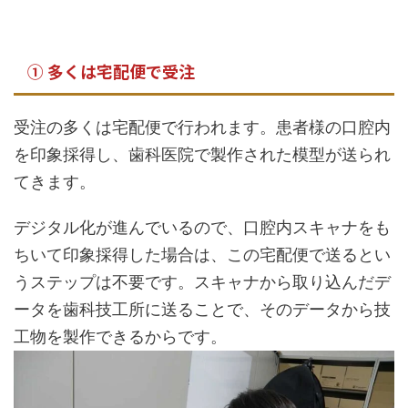
① 多くは宅配便で受注
受注の多くは宅配便で行われます。患者様の口腔内
を印象採得し、歯科医院で製作された模型が送られ
てきます。
デジタル化が進んでいるので、口腔内スキャナをも
ちいて印象採得した場合は、この宅配便で送るとい
うステップは不要です。スキャナから取り込んだデ
ータを歯科技工所に送ることで、そのデータから技
工物を製作できるからです。