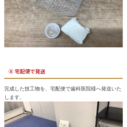
⑧ 宅配便で発送
完成した技工物を、宅配便で歯科医院様へ発送いた
します。