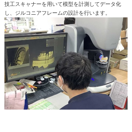
技工スキャナーを用いて模型を計測してデータ化
し、ジルコニアフレームの設計を行います。