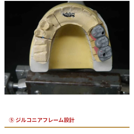
⑤ ジルコニアフレーム設計