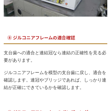
⑧ ジルコニアフレームの適合確認
支台歯への適合と連結冠なら連結の正確性を見る必
要があります。
ジルコニアフレームを模型の支台歯に戻し、適合を
確認します。連冠やブリッジであれば、しっかり連
結が正確にできているかを確認します。