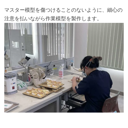
マスター模型を傷つけることのないように、細心の
注意を払いながら作業模型を製作します。