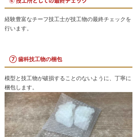
⑥ 技工所としての最終チェック
経験豊富なチーフ技工士が技工物の最終チェックを
行います。
⑦ 歯科技工物の梱包
模型と技工物が破損することのないように、丁寧に
梱包します。