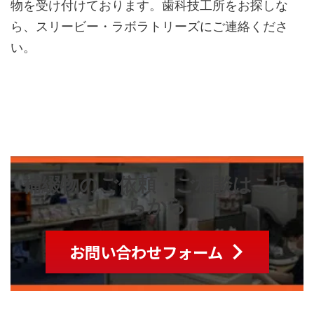
物を受け付けております。歯科技工所をお探しな
ら、スリービー・ラボラトリーズにご連絡くださ
い。
補綴物のご依頼・ご相談はこち
らから
お問い合わせフォーム