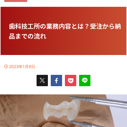
歯科技工所の業務内容とは？受注から納
品までの流れ
2023年1月9日