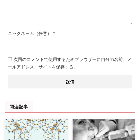
ニックネーム（任意）
*
次回のコメントで使用するためブラウザーに自分の名前、メ
ールアドレス、サイトを保存する。
関連記事