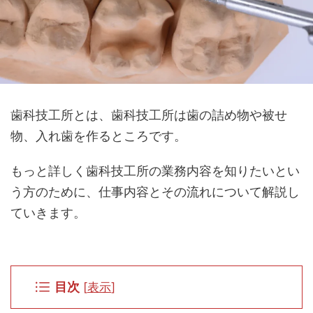
歯科技工所とは、歯科技工所は歯の詰め物や被せ
物、入れ歯を作るところです。
もっと詳しく歯科技工所の業務内容を知りたいとい
う方のために、仕事内容とその流れについて解説し
ていきます。
目次
[
表示
]