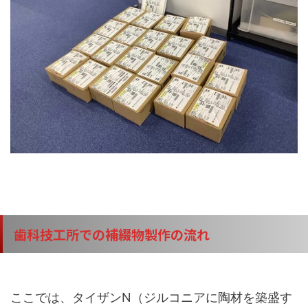
歯科技工所での補綴物製作の流れ
ここでは、タイザンN（ジルコニアに陶材を築盛す