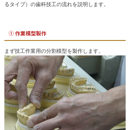
るタイプ）の歯科技工の流れを説明します。
① 作業模型製作
まず技工作業用の分割模型を製作します。