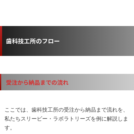
歯科技工所のフロー
受注から納品までの流れ
ここでは、歯科技工所の受注から納品まで流れを、
私たちスリービー・ラボラトリーズを例に解説しま
す。