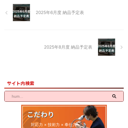
2025年6月度 納品予定表
2025年8月度 納品予定表
サイト内検索
こだわり
対応力 × 技術力 × 奉仕力