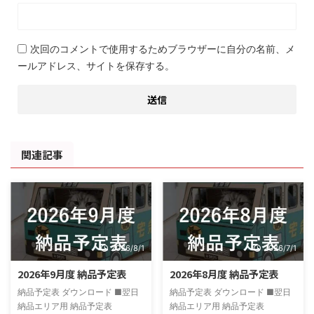
次回のコメントで使用するためブラウザーに自分の名前、メ
ールアドレス、サイトを保存する。
関連記事
2026/8/1
2026/7/1
2026年9月度 納品予定表
2026年8月度 納品予定表
納品予定表 ダウンロード ■翌日
納品予定表 ダウンロード ■翌日
納品エリア用 納品予定表
納品エリア用 納品予定表