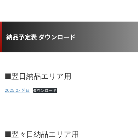
納品予定表 ダウンロード
■翌日納品エリア用
2025.07_翌日
ダウンロード
■翌々日納品エリア用