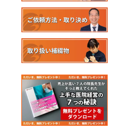
ご依頼方法・取り決め
取り扱い補綴物