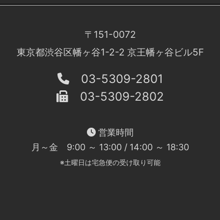
〒151-0072
東京都渋谷区幡ヶ谷1-2-2 京王幡ヶ谷ビル5F
03-5309-2801
03-5309-2802
営業時間
月～金 9:00 ～ 13:00 / 14:00 ～ 18:30
※土曜日は宅急便の受け取り可能