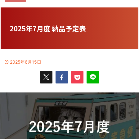
2025年7月度 納品予定表
2025年6月15日