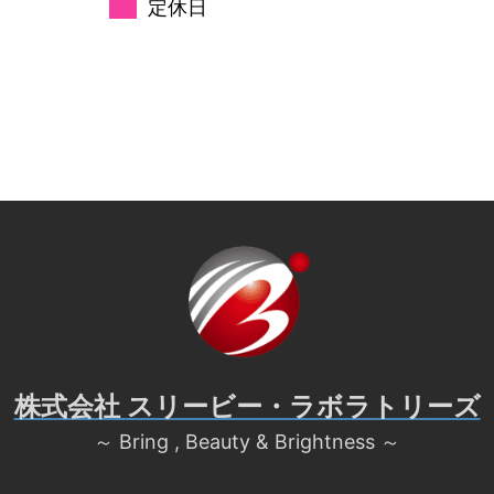
定休日
株式会社 スリービー・ラボラトリーズ
～ Bring , Beauty & Brightness ～