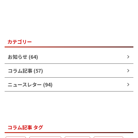
カテゴリー
お知らせ (64)
コラム記事 (57)
ニュースレター (94)
コラム記事 タグ