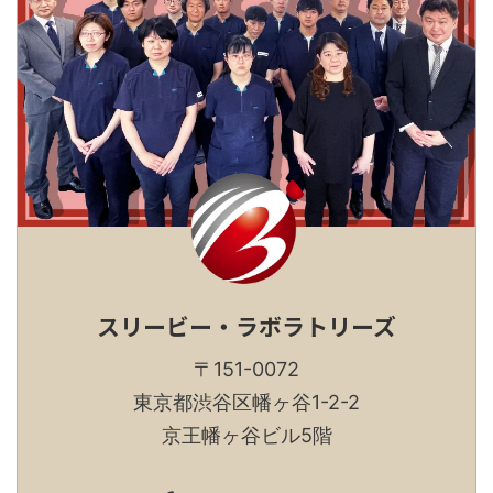
スリービー・ラボラトリーズ
〒151-0072
東京都渋谷区幡ヶ谷1-2-2
京王幡ヶ谷ビル5階