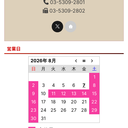
03-5309-2801
03-5309-2802
営業日
2026年 8月
日
月
火
水
木
金
土
1
2
3
4
5
6
7
8
9
10
11
12
13
14
15
16
17
18
19
20
21
22
23
24
25
26
27
28
29
30
31