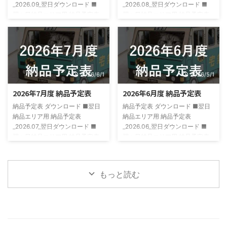
_2026.09_翌日ダウンロード ■
_2026.08_翌日ダウンロード ■
翌々日納品エリア用 納品予定表
翌々日納品エリア用 納品予定表
_2026.09_翌々日ダウンロード
_2026.08_翌々日ダウンロード
2026/6/1
2026/5/1
2026年7月度 納品予定表
2026年6月度 納品予定表
納品予定表 ダウンロード ■翌日
納品予定表 ダウンロード ■翌日
納品エリア用 納品予定表
納品エリア用 納品予定表
_2026.07_翌日ダウンロード ■
_2026.06_翌日ダウンロード ■
翌々日納品エリア用 納品予定表
翌々日納品エリア用 納品予定表
_2026.07_翌々日ダウンロード
_2026.06_翌々日ダウンロード
もっと読む