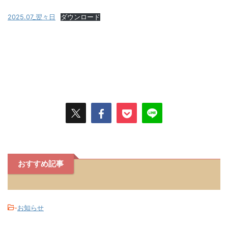
2025.07_翌々日
ダウンロード
おすすめ記事
-
お知らせ