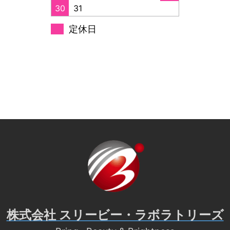
30
31
定休日
株式会社 スリービー・ラボラトリーズ