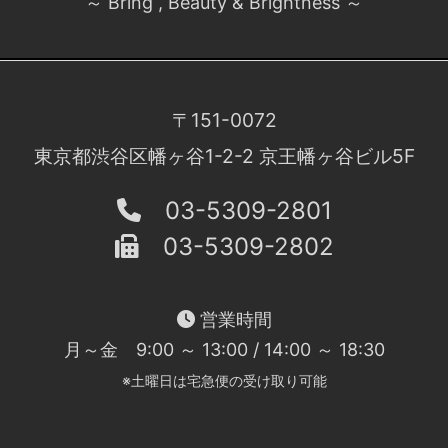
～ Bring , Beauty & Brightness ～
〒151-0072
東京都渋谷区幡ヶ谷1-2-2 京王幡ヶ谷ビル5F
03-5309-2801
03-5309-2802
営業時間
月～金 9:00 ～ 13:00 / 14:00 ～ 18:30
※土曜日は宅急便の受け取り可能