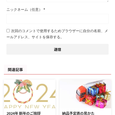
ニックネーム（任意）
*
次回のコメントで使用するためブラウザーに自分の名前、メ
ールアドレス、サイトを保存する。
関連記事
2024/1/20
2023/12/20
2024年 新年のご挨拶
納品予定表の見かた