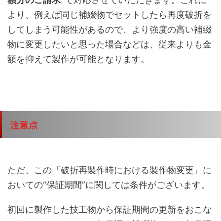
より、例えば同じ補綴物でセットしたら再度破折を
してしまう可能性があるので、より強度の高い補綴
物に変更したいと思った場合などは、従来よりも金
額を抑えて製作が可能となります。
注意点
ただ、この『破折再製作時における製作物変更』に
おいての“保証期間”に関しては条件がございます。
初回に製作した技工物から保証期間の更新をおこな