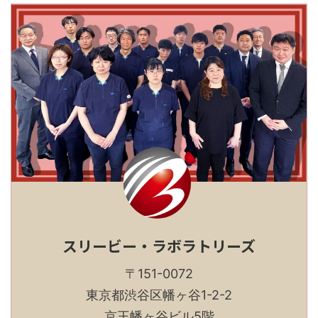
スリービー・ラボラトリーズ
〒151-0072
東京都渋谷区幡ヶ谷1-2-2
京王幡ヶ谷ビル5階