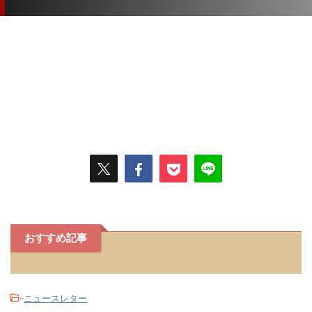
おすすめ記事
-
ニュースレター