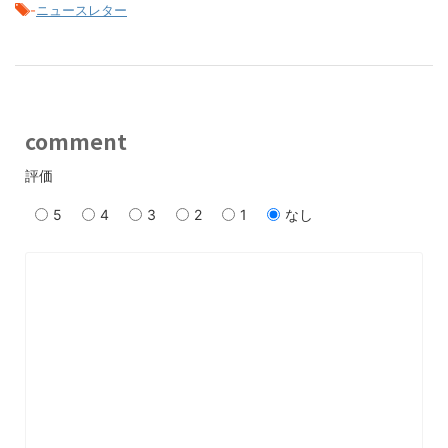
-
ニュースレター
comment
評価
5
4
3
2
1
なし