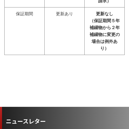
請求）
保証期間
更新あり
更新なし
（保証期間５年
補綴物から２年
補綴物に変更の
場合は例外あ
り）
ニュースレター