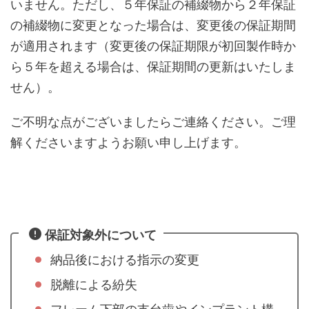
いません。ただし、５年保証の補綴物から２年保証
の補綴物に変更となった場合は、変更後の保証期間
が適用されます（変更後の保証期限が初回製作時か
ら５年を超える場合は、保証期間の更新はいたしま
せん）。
ご不明な点がございましたらご連絡ください。ご理
解くださいますようお願い申し上げます。
保証対象外について
納品後における指示の変更
脱離による紛失