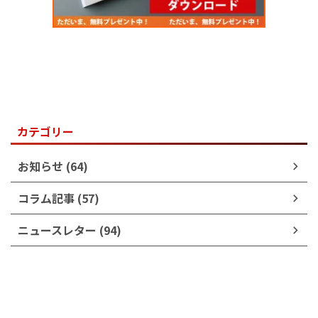
カテゴリー
お知らせ (64)
コラム記事 (57)
ニュースレター (94)