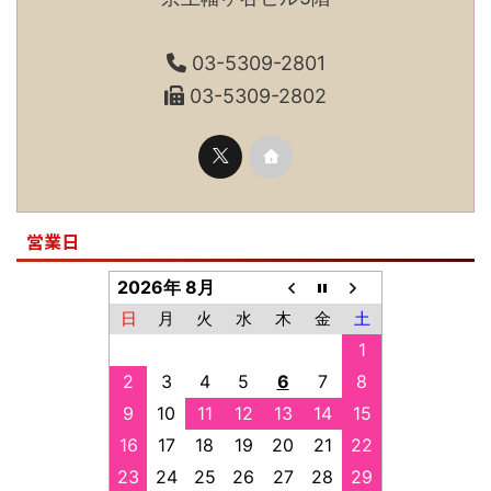
03-5309-2801
03-5309-2802
営業日
2026年 8月
日
月
火
水
木
金
土
1
2
3
4
5
6
7
8
9
10
11
12
13
14
15
16
17
18
19
20
21
22
23
24
25
26
27
28
29