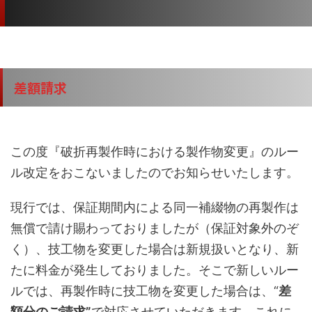
差額請求
この度『破折再製作時における製作物変更』のルー
ル改定をおこないましたのでお知らせいたします。
現行では、保証期間内による同一補綴物の再製作は
無償で請け賜わっておりましたが（保証対象外のぞ
く）、技工物を変更した場合は新規扱いとなり、新
たに料金が発生しておりました。そこで新しいルー
ルでは、再製作時に技工物を変更した場合は、“
差
額分のご請求”
で対応させていただきます。これに