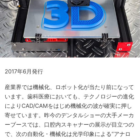
2017年6月発行
産業界では機械化、ロボット化が当たり前になって
います。歯科医療においても、テクノロジーの進化
によりCAD/CAMをはじめ機械化の波が確実に押し
寄せています。昨今のデンタルショーの大手メーカ
ーブースでは、口腔内スキャナーの展示が目立つの
で、次の自動化・機械化は光学印象による“アナロ