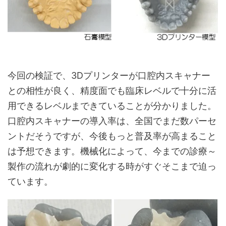
今回の検証で、3Dプリンターが口腔内スキャナー
との相性が良く、精度面でも臨床レベルで十分に活
用できるレベルまできていることが分かりました。
口腔内スキャナーの導入率は、全国でまだ数パーセ
ントだそうですが、今後もっと普及率が高まること
は予想できます。機械化によって、今までの診療～
製作の流れが劇的に変化する時がすぐそこまで迫っ
ています。