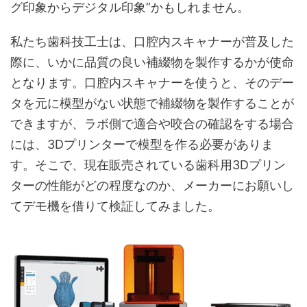
グ印象からデジタル印象”かもしれません。
私たち歯科技工士は、口腔内スキャナーが普及した
際に、いかに品質の良い補綴物を製作するかが使命
となります。口腔内スキャナーを使うと、そのデー
タを元に模型がない状態で補綴物を製作することが
できますが、ラボ側で適合や咬合の確認をする場合
には、3Dプリンターで模型を作る必要がありま
す。そこで、現在販売されている歯科用3Dプリン
ターの性能がどの程度なのか、メーカーにお願いし
てデモ機を借りて検証してみました。