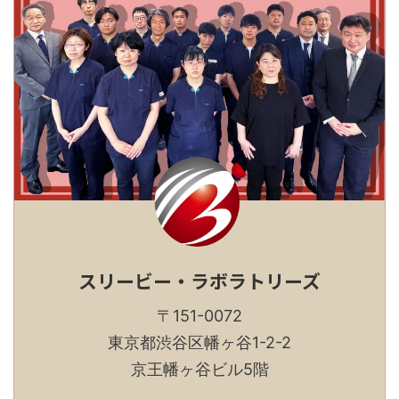
スリービー・ラボラトリーズ
〒151-0072
東京都渋谷区幡ヶ谷1-2-2
京王幡ヶ谷ビル5階