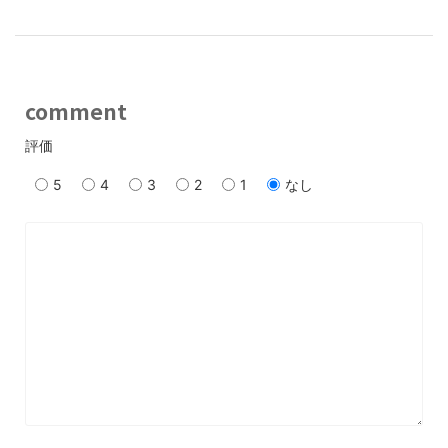
comment
評価
5
4
3
2
1
なし