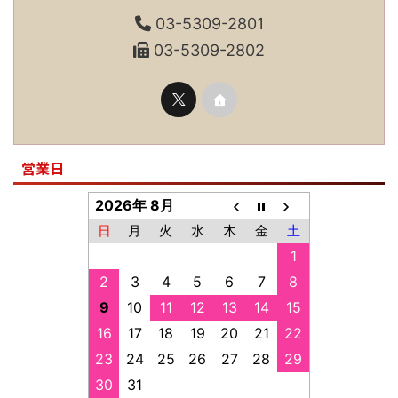
03-5309-2801
03-5309-2802
営業日
2026年 8月
日
月
火
水
木
金
土
1
2
3
4
5
6
7
8
9
10
11
12
13
14
15
16
17
18
19
20
21
22
23
24
25
26
27
28
29
30
31