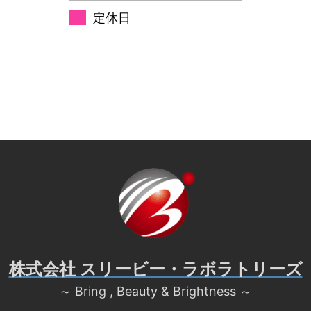
定休日
株式会社 スリービー・ラボラトリーズ
～ Bring , Beauty & Brightness ～