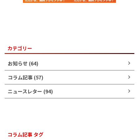
カテゴリー
お知らせ (64)
コラム記事 (57)
ニュースレター (94)
コラム記事 タグ