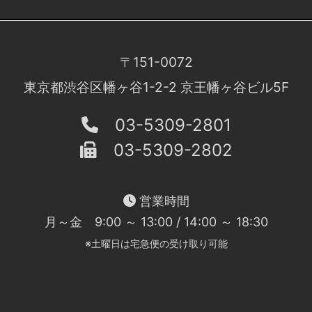
〒151-0072
東京都渋谷区幡ヶ谷1-2-2 京王幡ヶ谷ビル5F
03-5309-2801
03-5309-2802
営業時間
月～金 9:00 ～ 13:00 / 14:00 ～ 18:30
※土曜日は宅急便の受け取り可能