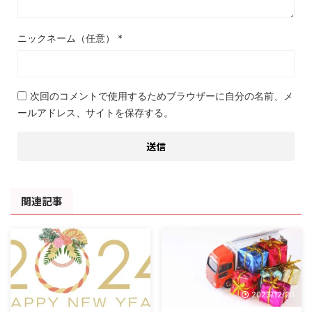
ニックネーム（任意）
*
次回のコメントで使用するためブラウザーに自分の名前、メ
ールアドレス、サイトを保存する。
関連記事
2024/1/20
2023/12/20