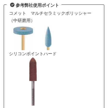
参考弊社使用ポイント
コメット マルチセラミックポリッシャー
（中研磨用）
シリコンポイントハード