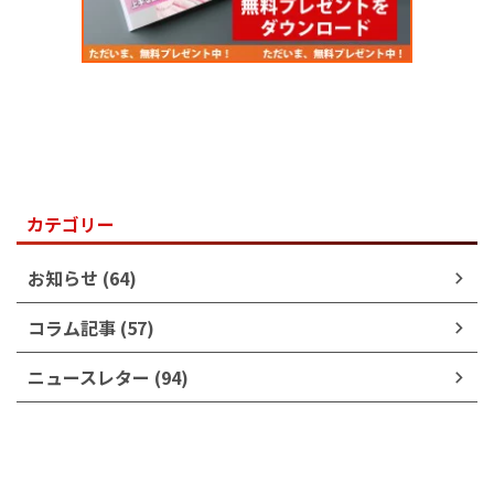
カテゴリー
お知らせ (64)
コラム記事 (57)
ニュースレター (94)