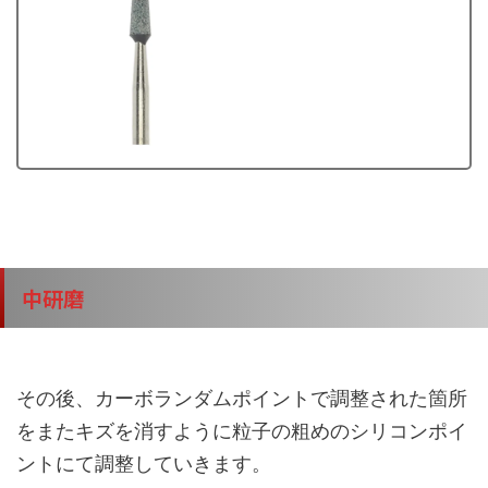
中研磨
その後、カーボランダムポイントで調整された箇所
をまたキズを消すように粒子の粗めのシリコンポイ
ントにて調整していきます。