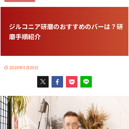
ジルコニア研磨のおすすめのバーは？研
磨手順紹介
2020年5月20日