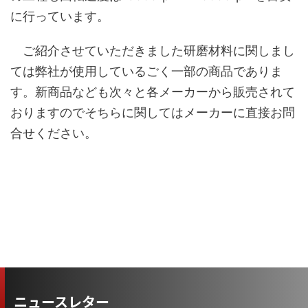
に行っています。
ご紹介させていただきました研磨材料に関しまし
ては弊社が使用しているごく一部の商品でありま
す。新商品なども次々と各メーカーから販売されて
おりますのでそちらに関してはメーカーに直接お問
合せください。
ニュースレター