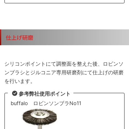
仕上げ研磨
シリコンポイントにて調整面を整えた後、ロビンソ
ンブラシとジルコニア専用研磨剤にて仕上げの研磨
を行います。
参考弊社使用ポイント
buffalo ロビンソンブラNo11