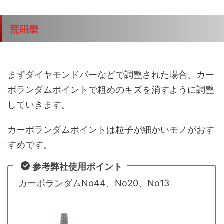
荒研磨
まずダイヤモンドバーなどで調整された場合、カー
ボランダムポイントで粗めのキズを消すように調整
していきます。
カーボランダムポイントは粒子が細かいモノがおす
すめです。
参考弊社使用ポイント
カーボランダムNo44、No20、No13