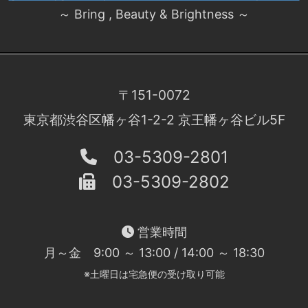
～ Bring , Beauty & Brightness ～
〒151-0072
東京都渋谷区幡ヶ谷1-2-2 京王幡ヶ谷ビル5F
03-5309-2801
03-5309-2802
営業時間
月～金 9:00 ～ 13:00 / 14:00 ～ 18:30
※土曜日は宅急便の受け取り可能