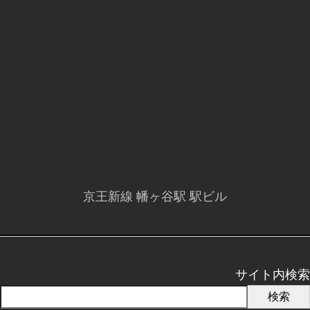
京王新線 幡ヶ谷駅 駅ビル
サイト内検索
検索