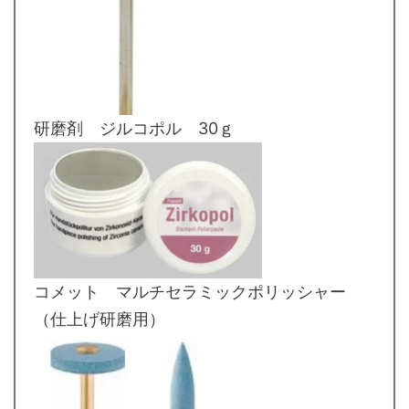
研磨剤 ジルコポル 30ｇ
コメット マルチセラミックポリッシャー
（仕上げ研磨用）