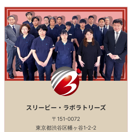
スリービー・ラボラトリーズ
〒151-0072
東京都渋谷区幡ヶ谷1-2-2