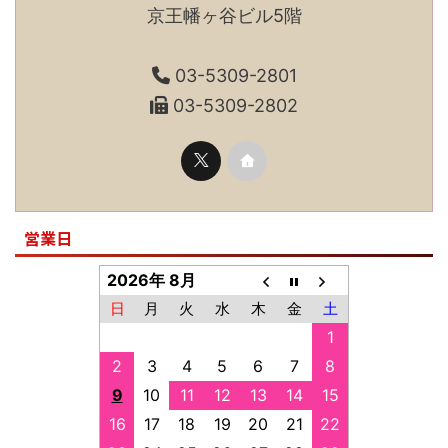
京王幡ヶ谷ビル5階
03-5309-2801
03-5309-2802
営業日
2026年 8月
日
月
火
水
木
金
土
1
2
3
4
5
6
7
8
9
10
11
12
13
14
15
16
17
18
19
20
21
22