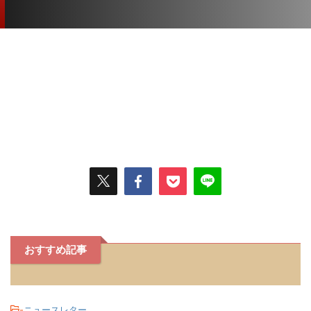
おすすめ記事
-
ニュースレター