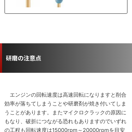
研磨の注意点
エンジンの回転速度は高速回転になりますと削合
効率が落ちてしまうことや研磨剤が焼き付いてしま
うことがあります。またマイクロクラックの原因に
もなり、破折につながる恐れもありますのでいずれ
の工程も回転速度は15000rpm～20000rpmを目安