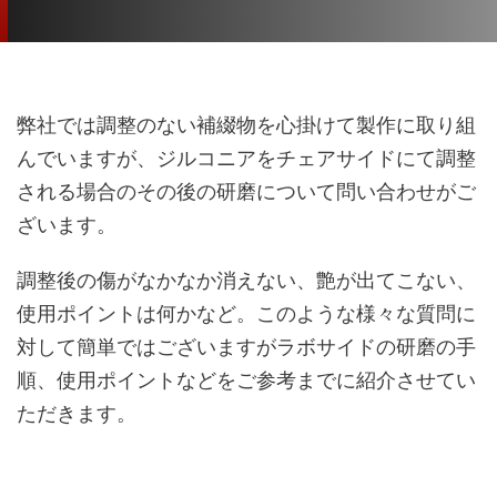
弊社では調整のない補綴物を心掛けて製作に取り組
んでいますが、ジルコニアをチェアサイドにて調整
される場合のその後の研磨について問い合わせがご
ざいます。
調整後の傷がなかなか消えない、艶が出てこない、
使用ポイントは何かなど。このような様々な質問に
対して簡単ではございますがラボサイドの研磨の手
順、使用ポイントなどをご参考までに紹介させてい
ただきます。