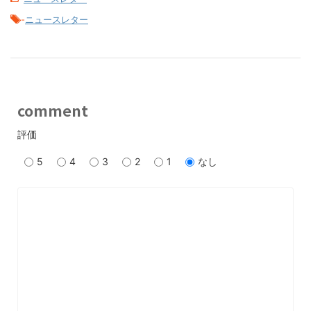
-
ニュースレター
comment
評価
5
4
3
2
1
なし