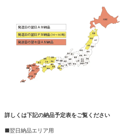
詳しくは下記の納品予定表をご覧ください
■翌日納品エリア用