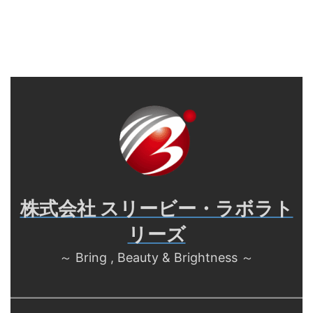
株式会社 スリービー・ラボラト
リーズ
～ Bring , Beauty & Brightness ～