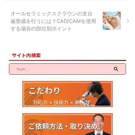
オールセラミックスクラウンの支台
歯形成を行うには？CAD/CAMを使用
する場合の部位別ポイント
サイト内検索
こだわり
対応力 × 技術力 × 奉仕力
ご依頼方法・取り決め