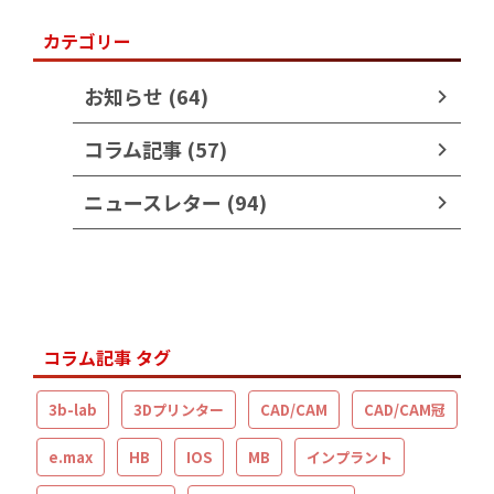
カテゴリー
お知らせ (64)
コラム記事 (57)
ニュースレター (94)
コラム記事 タグ
3b-lab
3Dプリンター
CAD/CAM
CAD/CAM冠
e.max
HB
IOS
MB
インプラント