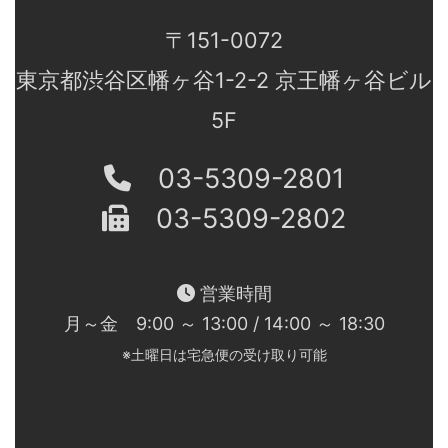
〒151-0072
東京都渋谷区幡ヶ谷1-2-2 京王幡ヶ谷ビル
5F
03-5309-2801
03-5309-2802
営業時間
月～金 9:00 ～ 13:00 / 14:00 ～ 18:30
※土曜日は宅急便の受け取り可能