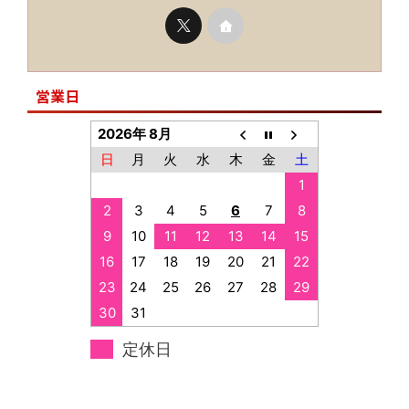
営業日
2026年 8月
日
月
火
水
木
金
土
1
2
3
4
5
6
7
8
9
10
11
12
13
14
15
16
17
18
19
20
21
22
23
24
25
26
27
28
29
30
31
定休日