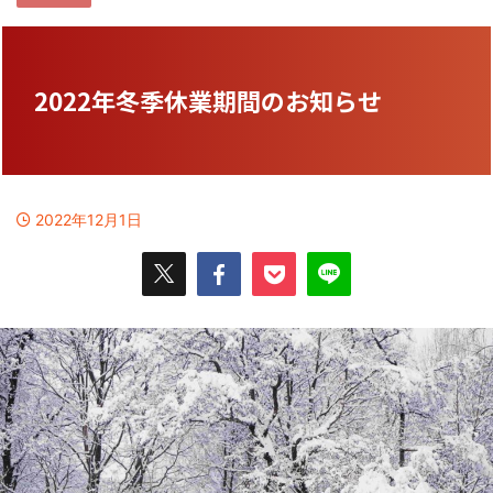
2022年冬季休業期間のお知らせ
2022年12月1日