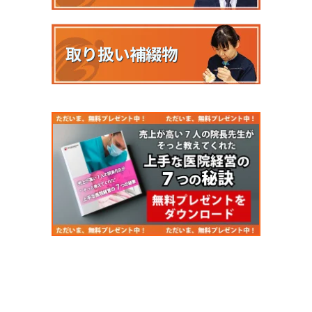
取り扱い補綴物