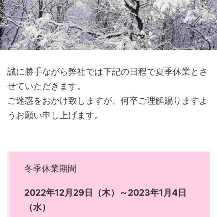
誠に勝手ながら弊社では下記の日程で夏季休業とさ
せていただきます。
ご迷惑をおかけ致しますが、何卒ご理解賜りますよ
うお願い申し上げます。
冬季休業期間
2022年12月29日（木）～2023年1月4日
（水）