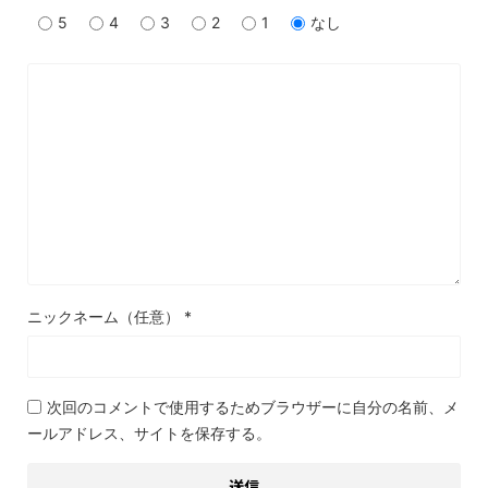
5
4
3
2
1
なし
ニックネーム（任意）
*
次回のコメントで使用するためブラウザーに自分の名前、メ
ールアドレス、サイトを保存する。