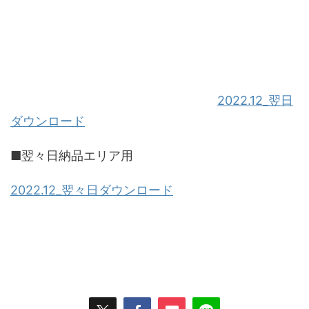
2022.12_翌日
ダウンロード
■翌々日納品エリア用
2022.12_翌々日ダウンロード