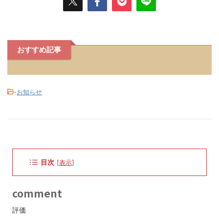
おすすめ記事
-
お知らせ
目次
[
表示
]
comment
評価