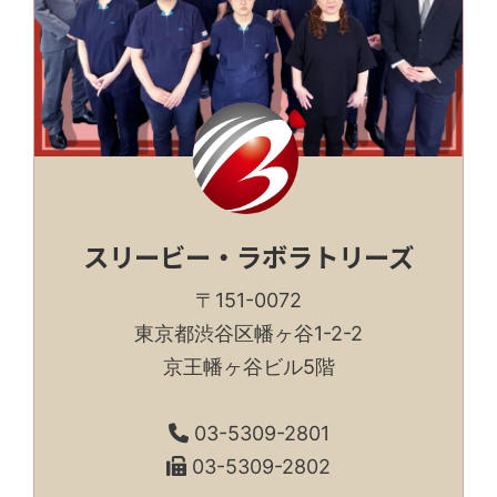
スリービー・ラボラトリーズ
〒151-0072
東京都渋谷区幡ヶ谷1-2-2
京王幡ヶ谷ビル5階
03-5309-2801
03-5309-2802