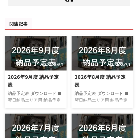
関連記事
2026/8/1
2026/7/1
2026年9月度 納品予定
2026年8月度 納品予定
表
表
納品予定表 ダウンロード ■
納品予定表 ダウンロード ■
翌日納品エリア用 納品予定
翌日納品エリア用 納品予定
表_2026.09_翌日ダウンロー
表_2026.08_翌日ダウンロー
ド ■翌々日納品エリア用 納
ド ■翌々日納品エリア用 納
品予定表_2026.09_翌々日ダ
品予定表_2026.08_翌々日ダ
ウンロード
ウンロード