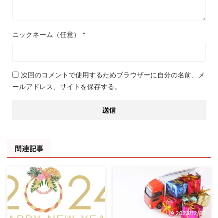
ニックネーム（任意）
*
次回のコメントで使用するためブラウザーに自分の名前、メ
ールアドレス、サイトを保存する。
関連記事
2024/1/20
2023/12/20