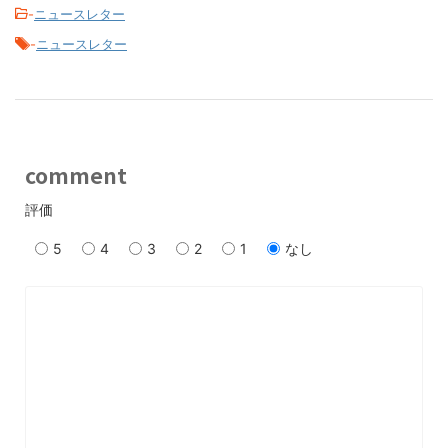
-
ニュースレター
-
ニュースレター
comment
評価
5
4
3
2
1
なし