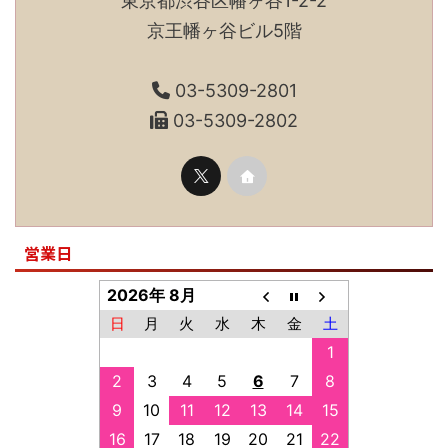
東京都渋谷区幡ヶ谷1-2-2
京王幡ヶ谷ビル5階
03-5309-2801
03-5309-2802
営業日
2026年 8月
日
月
火
水
木
金
土
1
2
3
4
5
6
7
8
9
10
11
12
13
14
15
16
17
18
19
20
21
22