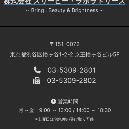
株式会社 スリービー・ラボラトリーズ
～ Bring , Beauty & Brightness ～
〒151-0072
東京都渋谷区幡ヶ谷1-2-2 京王幡ヶ谷ビル5F
03-5309-2801
03-5309-2802
営業時間
月～金 9:00 ～ 13:00 / 14:00 ～ 18:30
※土曜日は宅急便の受け取り可能