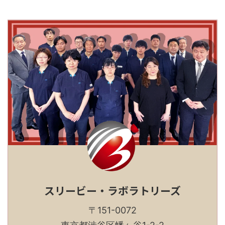
スリービー・ラボラトリーズ
〒151-0072