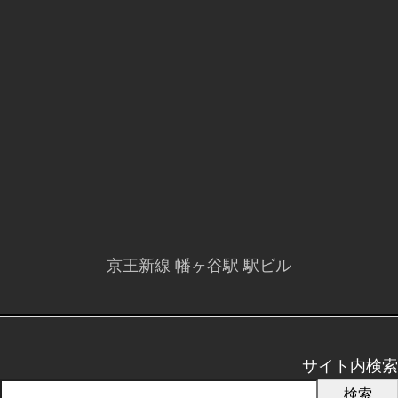
京王新線 幡ヶ谷駅 駅ビル
サイト内検索
検索