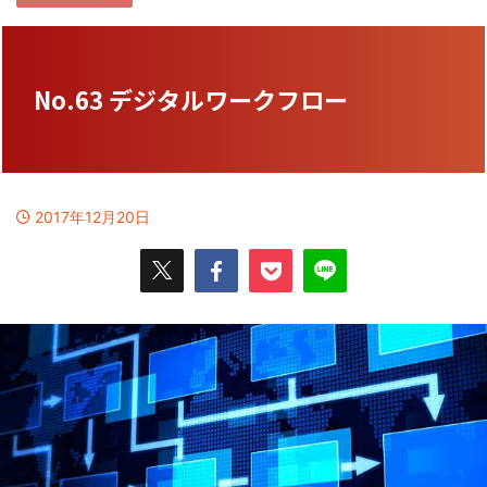
No.63 デジタルワークフロー
2017年12月20日