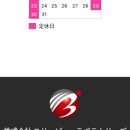
23
24
25
26
27
28
29
30
31
定休日