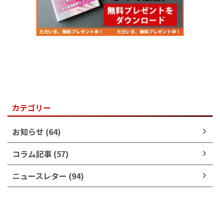
カテゴリー
お知らせ (64)
コラム記事 (57)
ニュースレター (94)