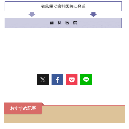
おすすめ記事