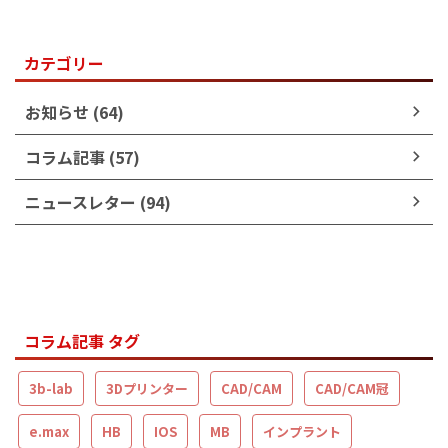
カテゴリー
お知らせ (64)
コラム記事 (57)
ニュースレター (94)
コラム記事 タグ
3b-lab
3Dプリンター
CAD/CAM
CAD/CAM冠
e.max
HB
IOS
MB
インプラント