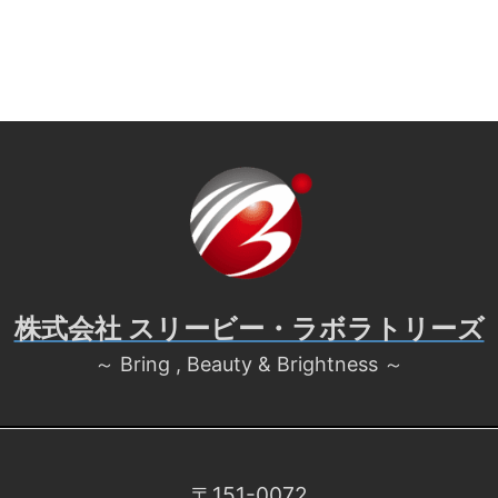
株式会社 スリービー・ラボラトリーズ
～ Bring , Beauty & Brightness ～
〒151-0072