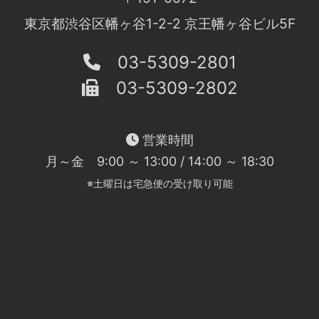
東京都渋谷区幡ヶ谷1-2-2 京王幡ヶ谷ビル5F
03-5309-2801
03-5309-2802
営業時間
月～金 9:00 ～ 13:00 / 14:00 ～ 18:30
※土曜日は宅急便の受け取り可能