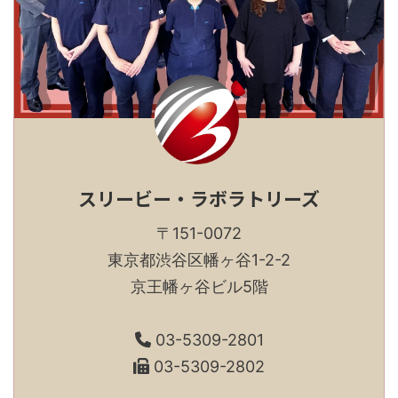
スリービー・ラボラトリーズ
〒151-0072
東京都渋谷区幡ヶ谷1-2-2
京王幡ヶ谷ビル5階
03-5309-2801
03-5309-2802