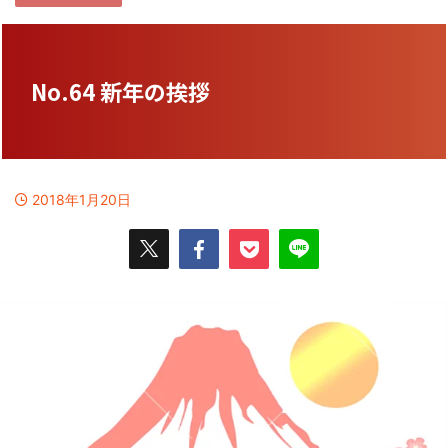
No.64 新年の挨拶
2018年1月20日