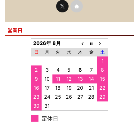
営業日
2026年 8月
日
月
火
水
木
金
土
1
2
3
4
5
6
7
8
9
10
11
12
13
14
15
16
17
18
19
20
21
22
23
24
25
26
27
28
29
30
31
定休日