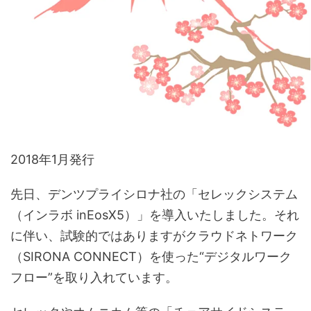
2018年1月発行
先日、デンツプライシロナ社の「セレックシステム
（インラボ inEosX5）」を導入いたしました。それ
に伴い、試験的ではありますがクラウドネトワーク
（SIRONA CONNECT）を使った“デジタルワーク
フロー”を取り入れています。