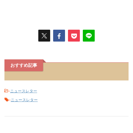
おすすめ記事
-
ニュースレター
-
ニュースレター