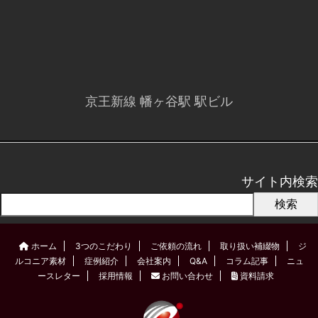
京王新線 幡ヶ谷駅 駅ビル
サイト内検索
検索
ホーム
3つのこだわり
ご依頼の流れ
取り扱い補綴物
ジ
ルコニア素材
症例紹介
会社案内
Q&A
コラム記事
ニュ
ースレター
採用情報
お問い合わせ
資料請求