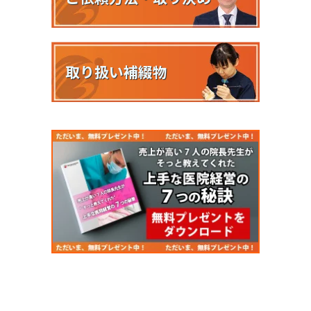
取り扱い補綴物