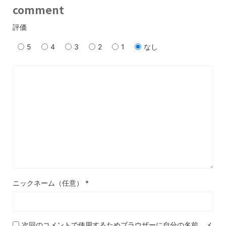
comment
評価
5
4
3
2
1
なし
ニックネーム（任意）
*
次回のコメントで使用するためブラウザーに自分の名前、メ