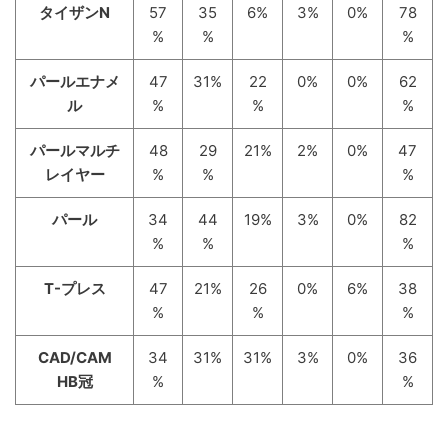
タイザンN
57
35
6%
3%
0%
78
%
%
%
パールエナメ
47
31%
22
0%
0%
62
ル
%
%
%
パールマルチ
48
29
21%
2%
0%
47
レイヤー
%
%
%
パール
34
44
19%
3%
0%
82
%
%
%
T-プレス
47
21%
26
0%
6%
38
%
%
%
CAD/CAM
34
31%
31%
3%
0%
36
HB冠
%
%