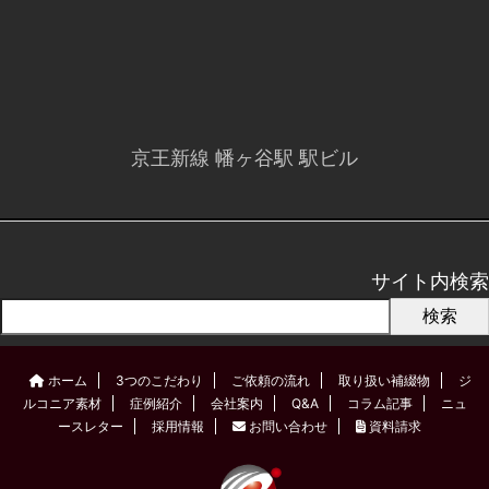
京王新線 幡ヶ谷駅 駅ビル
サイト内検索
検索
ホーム
3つのこだわり
ご依頼の流れ
取り扱い補綴物
ジ
ルコニア素材
症例紹介
会社案内
Q&A
コラム記事
ニュ
ースレター
採用情報
お問い合わせ
資料請求