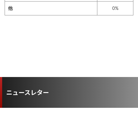
他
0%
ニュースレター