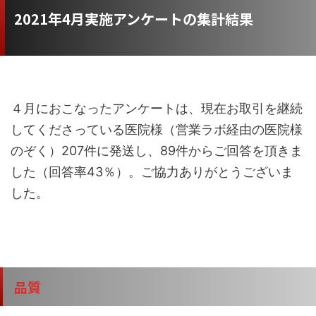
2021年4月実施アンケートの集計結果
４月におこなったアンケートは、現在お取引を継続
してくださっている医院様（営業ラボ経由の医院様
のぞく）207件に発送し、89件からご回答を頂きま
した（回答率43％）。ご協力ありがとうございま
した。
品質