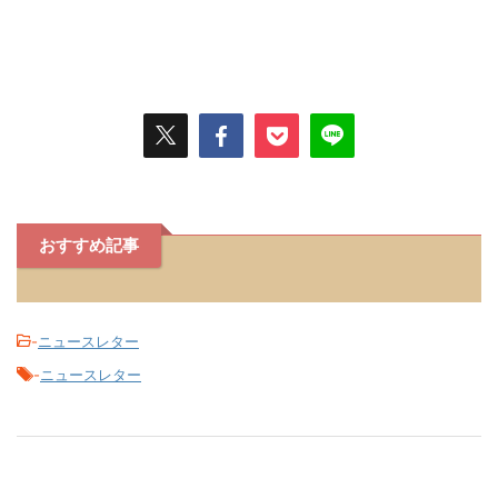
おすすめ記事
-
ニュースレター
-
ニュースレター