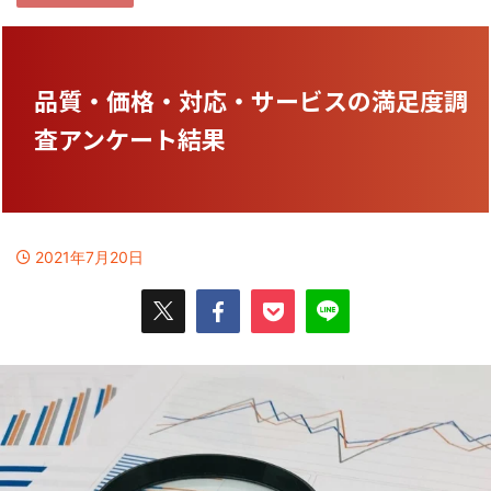
品質・価格・対応・サービスの満足度調
査アンケート結果
2021年7月20日