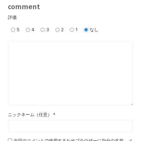
comment
評価
5
4
3
2
1
なし
ニックネーム（任意）
*
次回のコメントで使用するためブラウザーに自分の名前、メ