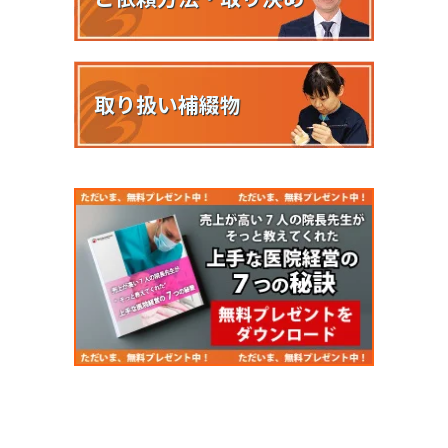
取り扱い補綴物