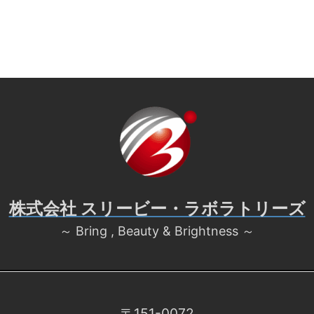
株式会社 スリービー・ラボラトリーズ
～ Bring , Beauty & Brightness ～
〒151-0072