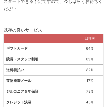
スタートできる予定ですので、今しばらくお待ちく
ださい
既存の良いサービス
回答率
ギフトカード
64%
院長・スタッフ割引
63%
送料着払い
82%
荷物発着メール
17%
ジルコニア５年保証
78%
クレジット決済
45%