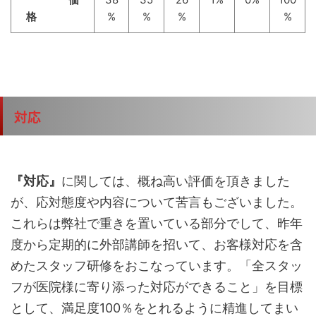
格
%
%
%
%
対応
『対応』
に関しては、概ね高い評価を頂きました
が、応対態度や内容について苦言もございました。
これらは弊社で重きを置いている部分でして、昨年
度から定期的に外部講師を招いて、お客様対応を含
めたスタッフ研修をおこなっています。「全スタッ
フが医院様に寄り添った対応ができること」を目標
として、満足度100％をとれるように精進してまい