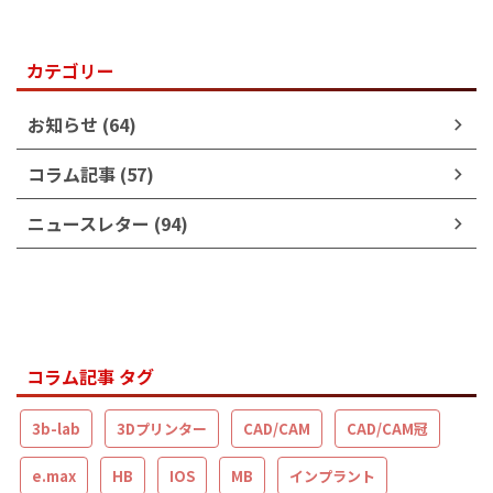
カテゴリー
お知らせ (64)
コラム記事 (57)
ニュースレター (94)
コラム記事 タグ
3b-lab
3Dプリンター
CAD/CAM
CAD/CAM冠
e.max
HB
IOS
MB
インプラント