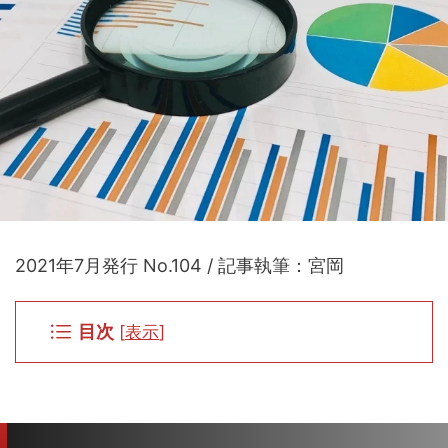
2021年7月発行 No.104 / 記事執筆：宮岡
目次
[
表示
]