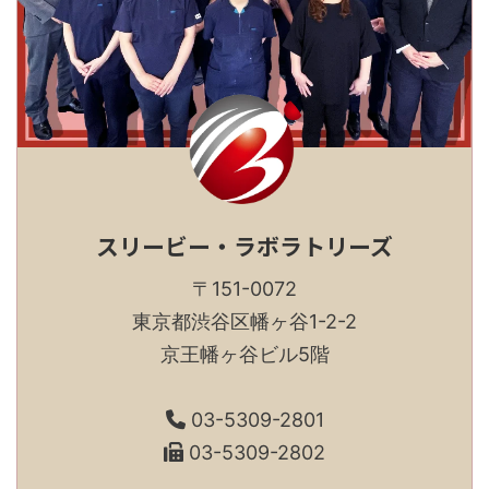
スリービー・ラボラトリーズ
〒151-0072
東京都渋谷区幡ヶ谷1-2-2
京王幡ヶ谷ビル5階
03-5309-2801
03-5309-2802