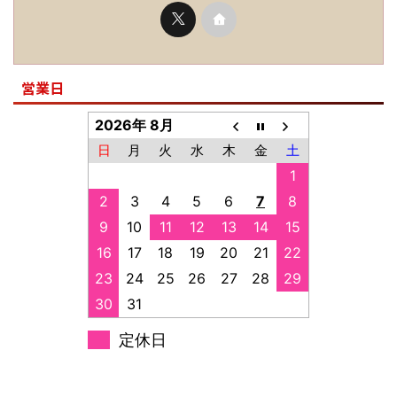
営業日
2026年 8月
日
月
火
水
木
金
土
1
2
3
4
5
6
7
8
9
10
11
12
13
14
15
16
17
18
19
20
21
22
23
24
25
26
27
28
29
30
31
定休日