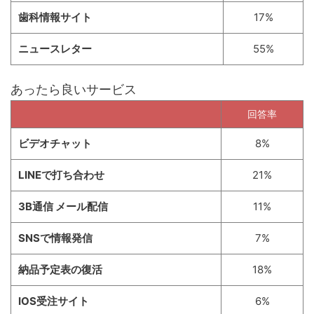
歯科情報サイト
17%
ニュースレター
55%
あったら良いサービス
回答率
ビデオチャット
8%
LINEで打ち合わせ
21%
3B通信 メール配信
11%
SNSで情報発信
7%
納品予定表の復活
18%
IOS受注サイト
6%