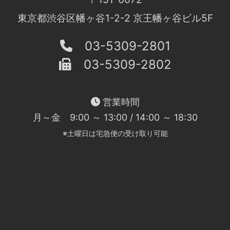
東京都渋谷区幡ヶ谷1-2-2 京王幡ヶ谷ビル5F
03-5309-2801
03-5309-2802
営業時間
月～金 9:00 ～ 13:00 / 14:00 ～ 18:30
※土曜日は宅急便の受け取り可能