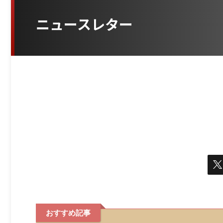
ニュースレター
おすすめ記事