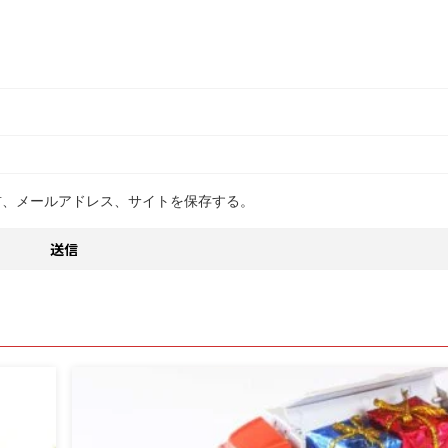
前、メールアドレス、サイトを保存する。