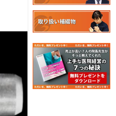
取り扱い補綴物