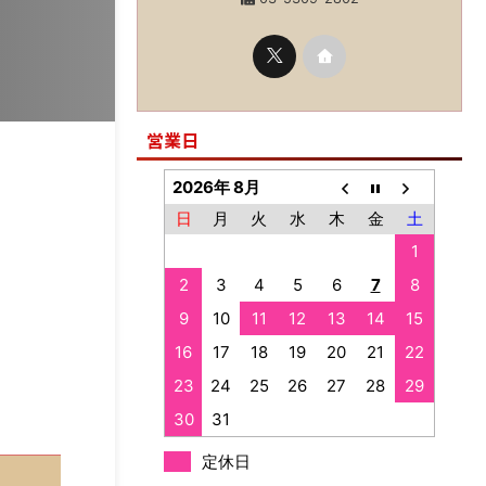
営業日
2026年 8月
日
月
火
水
木
金
土
1
2
3
4
5
6
7
8
9
10
11
12
13
14
15
16
17
18
19
20
21
22
23
24
25
26
27
28
29
30
31
定休日