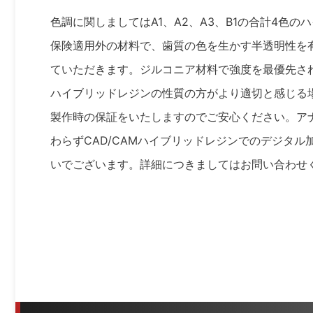
色調に関しましてはA1、A2、A3、B1の合計4色
保険適用外の材料で、歯質の色を生かす半透明性を
ていただきます。ジルコニア材料で強度を最優先さ
ハイブリッドレジンの性質の方がより適切と感じる
製作時の保証をいたしますのでご安心ください。アナ
わらずCAD/CAMハイブリッドレジンでのデジタ
いでございます。詳細につきましてはお問い合わせ