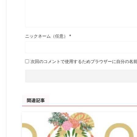
ニックネーム（任意）
*
次回のコメントで使用するためブラウザーに自分の名
関連記事