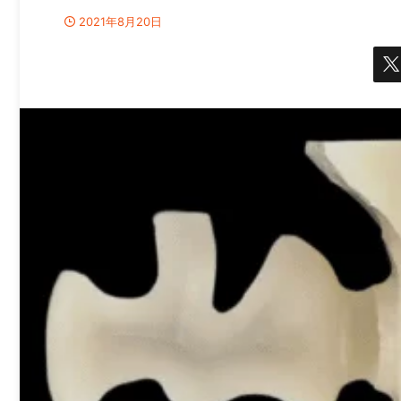
2021年8月20日